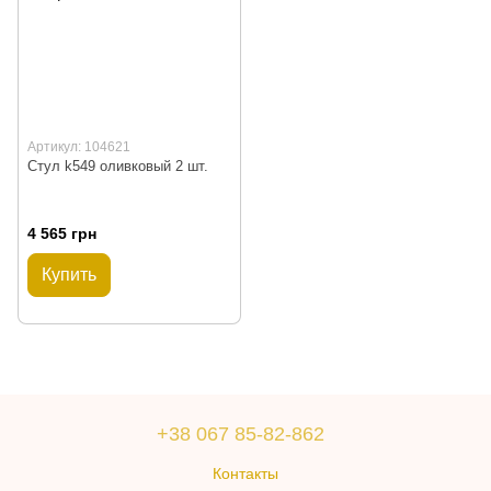
Артикул: 104621
Стул k549 оливковый 2 шт.
4 565 грн
Купить
+38 067 85-82-862
Контакты