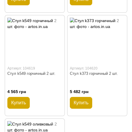
Артикул: 104619
Артикул: 104620
Стул k549 горчичный 2 шт.
Стул k373 горчичный 2 шт.
4 565 грн
5 482 грн
Купить
Купить