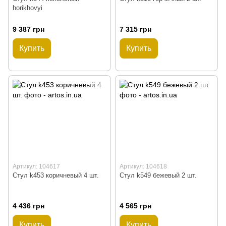
horikhovyi
9 387 грн
7 315 грн
Купить
Купить
Артикул: 104617
Артикул: 104618
Стул k453 коричневый 4 шт.
Стул k549 бежевый 2 шт.
4 436 грн
4 565 грн
Купить
Купить