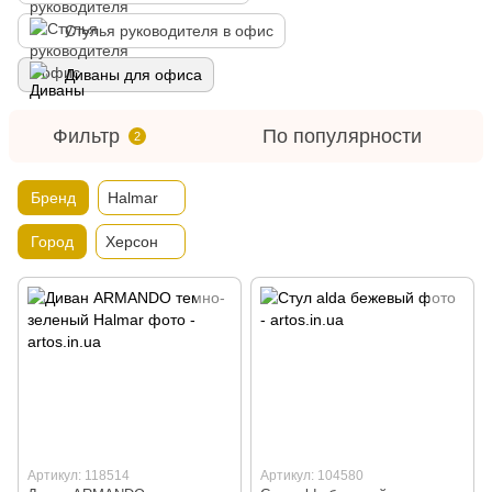
Стулья руководителя в офис
Диваны для офиса
Фильтр
По популярности
2
Бренд
Halmar
Город
Херсон
Артикул: 118514
Артикул: 104580