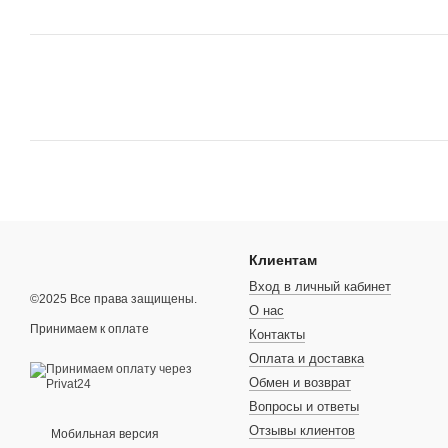
Клиентам
Вход в личный кабинет
©2025 Все права защищены.
О нас
Принимаем к оплате
Контакты
Оплата и доставка
Обмен и возврат
Вопросы и ответы
Отзывы клиентов
Мобильная версия