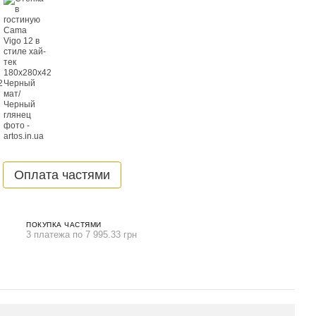
Оплата частями
ПОКУПКА ЧАСТЯМИ
3 платежа по 7 995.33 грн