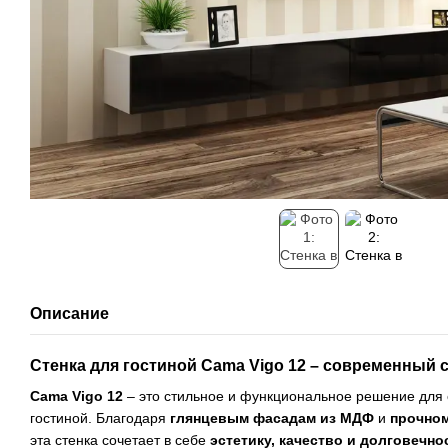
Описание
Стенка для гостиной Cama Vigo 12 – современный 
Cama Vigo 12
– это стильное и функциональное решение для
гостиной. Благодаря
глянцевым фасадам из МДФ
и
прочном
эта стенка сочетает в себе
эстетику, качество и долговечно