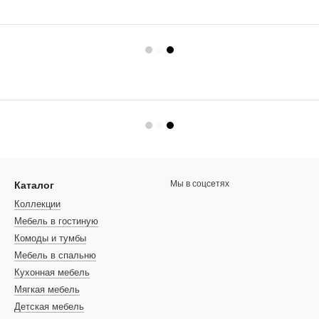
Мы в соцсетях
Каталог
Коллекции
Мебель в гостиную
Комоды и тумбы
Мебель в спальню
Кухонная мебель
Мягкая мебель
Детская мебель