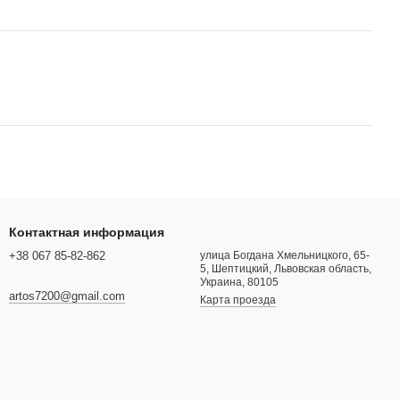
Контактная информация
+38 067 85-82-862
улица Богдана Хмельницкого, 65-
5, Шептицкий, Львовская область,
Украина, 80105
artos7200@gmail.com
Карта проезда