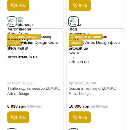
Купить
Купить
Отправим сегодня
Отправим сегодня
Видео
Видео
Артикул: 102796
Артикул: 102798
Тумба под телевизор LUMIKO
Комод в гостиную LUMIKO
Artos Design
Artos Design
6 638 грн
10 390 грн
6 987 грн
10 937 грн
Купить
Купить