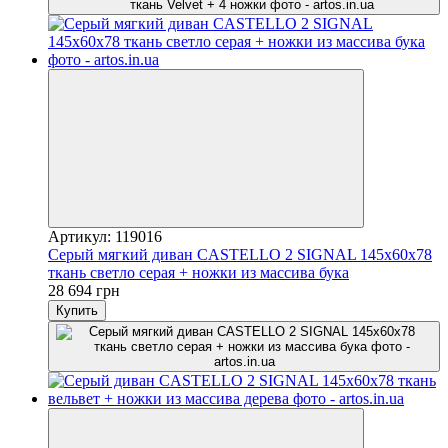
Артикул: 119016
Серый мягкий диван CASTELLO 2 SIGNAL 145х60х78
ткань светло серая + ножки из массива бука
28 694 грн
Купить