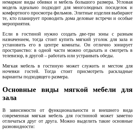
немаркие виды обивки и мебель большого размера. Угловая
модель идеально подходит для многолюдных посиделок и
комфортного просмотра фильмов. Элитные изделия выбирают
те, кто планирует проводить дома деловые встречи и особые
мероприятия.
Если в гостиной нужно создать две-три зоны с разным
назначением, тогда стоит купить мягкий уголок для зала и
установить его в центре комнаты. Он отлично зонирует
пространство: в одной части можно отдыхать и смотреть в
телевизор, в другой – работать или устраивать обеды.
Мягкая мебель в гостиную может служить и местом для
ночевки гостей. Тогда стоит присмотреть раскладные
варианты подходящего размера.
Основные виды мягкой мебели для
зала
В зависимости от функциональности и внешнего вида
современная мягкая мебель для гостинной может заметно
отличаться друг от друга. Можно выделить такие основные
разновидности: