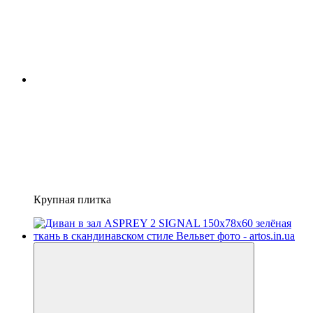
Крупная плитка