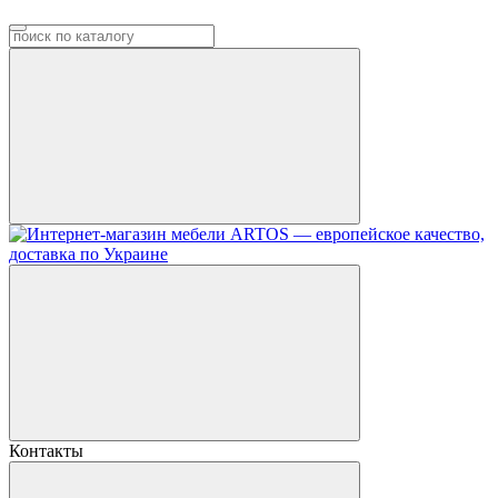
Контакты