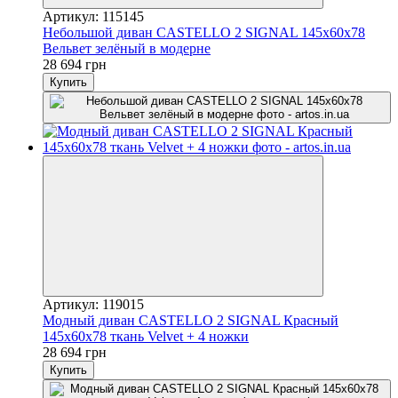
Артикул: 115145
Небольшой диван CASTELLO 2 SIGNAL 145х60х78
Вельвет зелёный в модерне
28 694 грн
Купить
Артикул: 119015
Модный диван CASTELLO 2 SIGNAL Красный
145х60х78 ткань Velvet + 4 ножки
28 694 грн
Купить