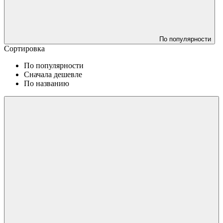
По популярности
Сортировка
По популярности
Сначала дешевле
По названию