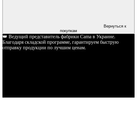
Вернуться к
покупкам
👑 Ведущий представитель фабрики Cama в Украине.
Благодаря складской программе, гарантируем быструю
отправку продукции по лучшим ценам.