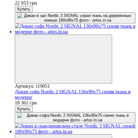
22 953 грн
Купить
Артикул: 119051
Диван софа Nordic 2 SIGNAL 136x90x75 синяя ткань в
модерне
18 361 грн
Купить