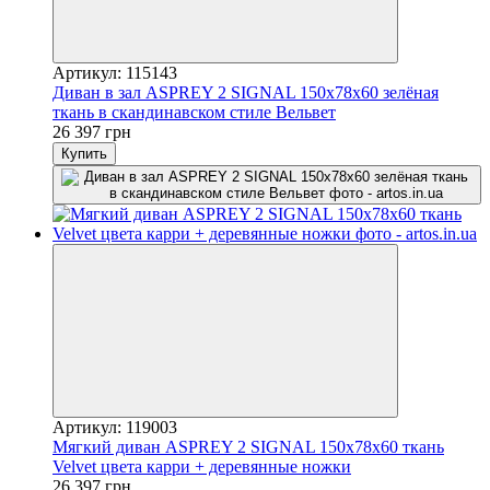
Артикул: 115143
Диван в зал ASPREY 2 SIGNAL 150x78x60 зелёная
ткань в скандинавском стиле Вельвет
26 397 грн
Купить
Артикул: 119003
Мягкий диван ASPREY 2 SIGNAL 150x78x60 ткань
Velvet цвета карри + деревянные ножки
26 397 грн