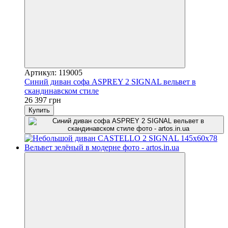
Артикул: 119005
Синий диван софа ASPREY 2 SIGNAL вельвет в
скандинавском стиле
26 397 грн
Купить