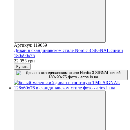
Артикул: 119059
Диван в скандинавском стиле Nordic 3 SIGNAL синий
180х90х75
22 953 грн
Купить