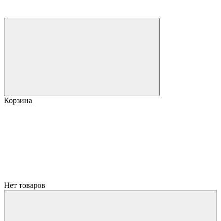
Корзина
Нет товаров