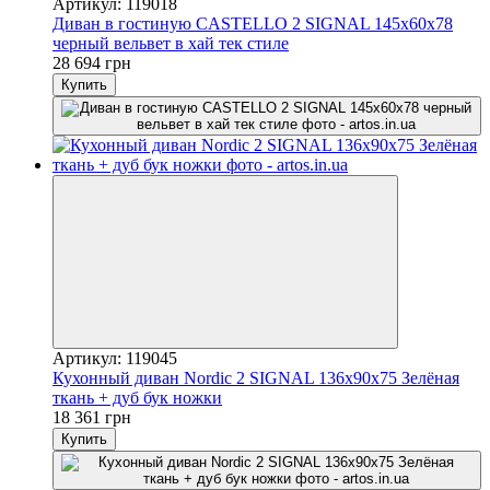
Артикул: 119018
Диван в гостиную CASTELLO 2 SIGNAL 145х60х78
черный вельвет в хай тек стиле
28 694 грн
Купить
Артикул: 119045
Кухонный диван Nordic 2 SIGNAL 136x90x75 Зелёная
ткань + дуб бук ножки
18 361 грн
Купить