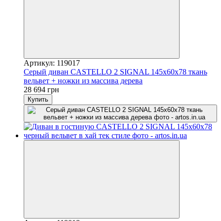
Артикул: 119017
Серый диван CASTELLO 2 SIGNAL 145х60х78 ткань
вельвет + ножки из массива дерева
28 694 грн
Купить