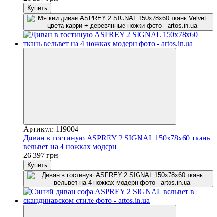
Купить
Артикул: 119004
Диван в гостиную ASPREY 2 SIGNAL 150x78x60 ткань
вельвет на 4 ножках модерн
26 397 грн
Купить