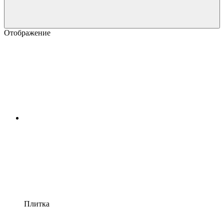
Отображение
Плитка