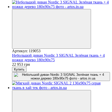
Артикул: 119053
Небольшой диван Nordic 3 SIGNAL Зелёная ткань + 4
ножки дерево 180х90х75
22 953 грн
Купить