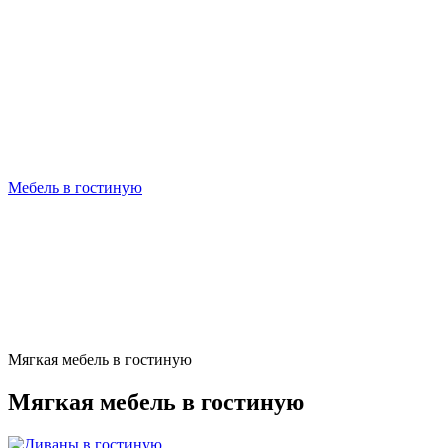
Мебель в гостиную
Мягкая мебель в гостиную
Мягкая мебель в гостиную