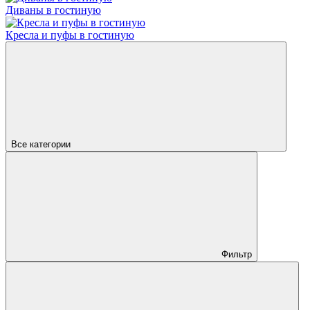
Диваны в гостиную
Кресла и пуфы в гостиную
Все категории
Фильтр