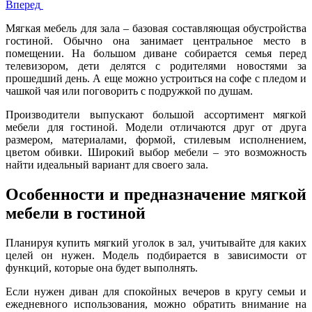
Вперед
Мягкая мебель для зала – базовая составляющая обустройства
гостиной. Обычно она занимает центральное место в
помещении. На большом диване собирается семья перед
телевизором, дети делятся с родителями новостями за
прошедший день. А еще можно устроиться на софе с пледом и
чашкой чая или поговорить с подружкой по душам.
Производители выпускают большой ассортимент мягкой
мебели для гостиной. Модели отличаются друг от друга
размером, материалами, формой, стилевым исполнением,
цветом обивки. Широкий выбор мебели – это возможность
найти идеальный вариант для своего зала.
Особенности и предназначение мягкой
мебели в гостиной
Планируя купить мягкий уголок в зал, учитывайте для каких
целей он нужен. Модель подбирается в зависимости от
функций, которые она будет выполнять.
Если нужен диван для спокойных вечеров в кругу семьи и
ежедневного использования, можно обратить внимание на