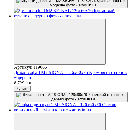
Артикул: 119065
Диван софа TM2 SIGNAL 126х60х76 Кремовый оттенок
+ дерево
8 729 грн
Купить