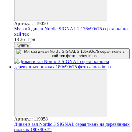
Артикул: 119050
Мягкий диван Nordic SIGNAL 2 136x90x75 серая ткань в
хай тек
18 361 грн
Купить
Артикул: 119058
Диван в зал Nordic 3 SIGNAL серая ткань на деревянных
ножках 180х90х75