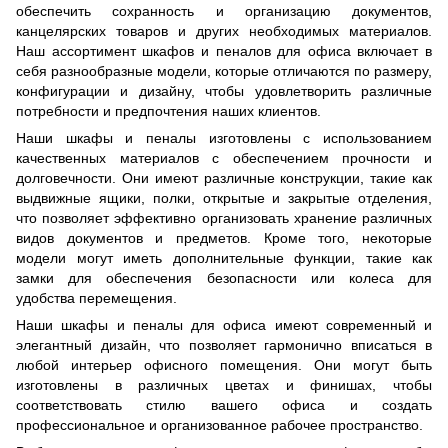
обеспечить сохранность и организацию документов,
канцелярских товаров и других необходимых материалов.
Наш ассортимент шкафов и пеналов для офиса включает в
себя разнообразные модели, которые отличаются по размеру,
конфигурации и дизайну, чтобы удовлетворить различные
потребности и предпочтения наших клиентов.
Наши шкафы и пеналы изготовлены с использованием
качественных материалов с обеспечением прочности и
долговечности. Они имеют различные конструкции, такие как
выдвижные ящики, полки, открытые и закрытые отделения,
что позволяет эффективно организовать хранение различных
видов документов и предметов. Кроме того, некоторые
модели могут иметь дополнительные функции, такие как
замки для обеспечения безопасности или колеса для
удобства перемещения.
Наши шкафы и пеналы для офиса имеют современный и
элегантный дизайн, что позволяет гармонично вписаться в
любой интерьер офисного помещения. Они могут быть
изготовлены в различных цветах и финишах, чтобы
соответствовать стилю вашего офиса и создать
профессиональное и организованное рабочее пространство.