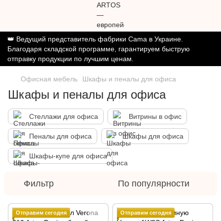
👑 Ведущий представитель фабрики Cama в Украине.
Благодаря складской программе, гарантируем быструю
отправку продукции по лучшим ценам.
Офисная мебель
Шкафы и пеналы для офиса
Шкафы и пеналы для офиса
Стеллажи для офиса
Витрины в офис
Пеналы для офиса
Шкафы для офиса
Шкафы-купе для офиса
Фильтр
По популярности
Отправим сегодня
Отправим сегодня