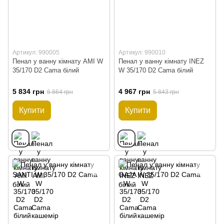
Артикул: 990005
Артикул: 990010
Пенал у ванну кімнату AMI W
Пенал у ванну кімнату INEZ
35/170 D2 Cama білий
W 35/170 D2 Cama білий
5 834 грн
4 967 грн
6 864 грн
5 843 грн
Купити
Купити