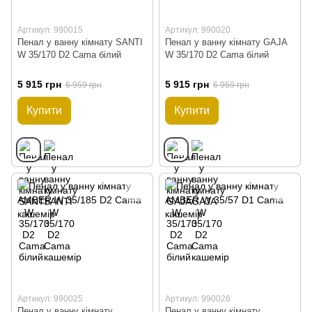
Артикул: 990015
Артикул: 990020
Пенал у ванну кімнату SANTI
Пенал у ванну кімнату GAJA
W 35/170 D2 Cama білий
W 35/170 D2 Cama білий
5 915 грн
5 915 грн
6 959 грн
6 959 грн
Купити
Купити
Артикул: 990025
Артикул: 990026
Пенал у ванну кімнату
Пенал у ванну кімнату