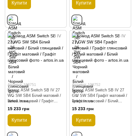
Купити
Купити
Артикул: 108751
Артикул: 108752
Комод ASM Switch SB IV 27
Комод ASM Switch SB IV 27
WG SW SB4 Білий матовий /
GW SW SB4 Графіт матовий /
Білий глянцевий / Графіт
Графіт глянсовий / Білий
матовий / Графіт глянсовий
матовий / Білий глянцевий
15 233 грн
15 233 грн
Купити
Купити