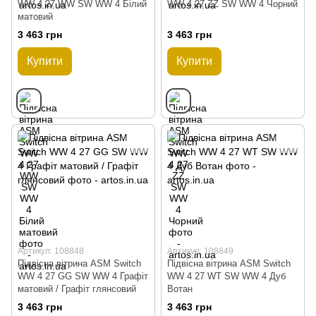
WW 4 27 WW SW WW 4 Білий
WW 4 27 ZZ SW WW 4 Чорний
матовий
3 463 грн
3 463 грн
Купити
Купити
Артикул: 108848
Артикул: 108849
Підвісна вітрина ASM Switch
Підвісна вітрина ASM Switch
WW 4 27 GG SW WW 4 Графіт
WW 4 27 WT SW WW 4 Дуб
матовий / Графіт глянсовий
Вотан
3 463 грн
3 463 грн