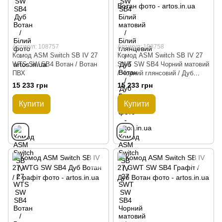
Артикул: 108757
Артикул: 108758
Комод ASM Switch SB IV 27
Комод ASM Switch SB IV 27
WTS SW SB4 Вотан / Вотан
SWT SW SB4 Чорний матовий
ПВХ
/ Чорний глянсовий / Дуб
Вотан / Дуб Вотан
15 233 грн
15 233 грн
Купити
Купити