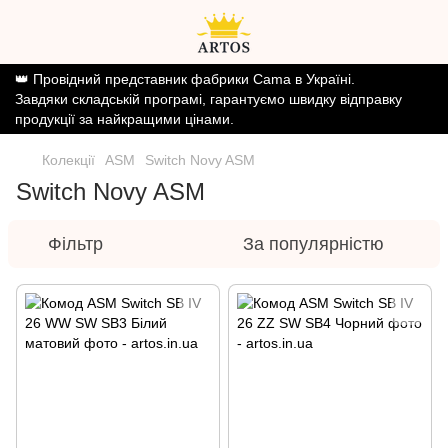
👑 Провідний представник фабрики Cama в Україні.
Завдяки складській програмі, гарантуємо швидку відправку
продукції за найкращими цінами.
Колекції
ASM
Switch Novy ASM
Switch Novy ASM
Фільтр
За популярністю