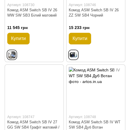
Артикул: 108730
Артикул: 108746
Комод ASM Switch SB IV 26
Комод ASM Switch SB IV 26
WW SW SB3 Білий матовий
ZZ SW SB4 Чорний
11 545 грн
15 233 грн
Купити
Купити
Артикул: 108747
Артикул: 108748
Комод ASM Switch SB IV 27
Комод ASM Switch SB IV WT
GG SW SB4 Графіт матовий /
SW SB4 Дуб Вотан