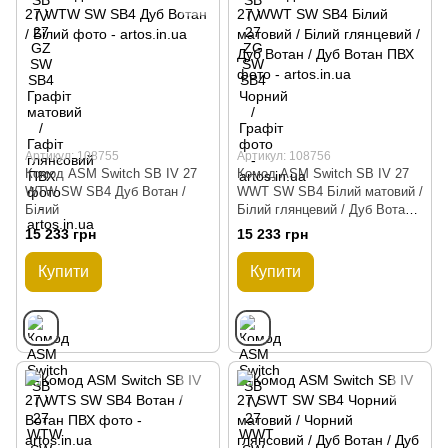
Артикул: 108755
Артикул: 108756
Комод ASM Switch SB IV 27
Комод ASM Switch SB IV 27
WTW SW SB4 Дуб Вотан /
WWT SW SB4 Білий матовий /
Білий
Білий глянцевий / Дуб Вотан /
Дуб Вотан ПВХ
15 233 грн
15 233 грн
Купити
Купити