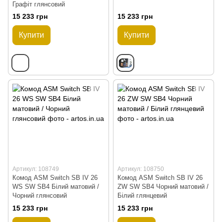
Графіт глянсовий
15 233 грн
15 233 грн
Купити
Купити
Артикул: 108749
Артикул: 108750
Комод ASM Switch SB IV 26
Комод ASM Switch SB IV 26
WS SW SB4 Білий матовий /
ZW SW SB4 Чорний матовий /
Чорний глянсовий
Білий глянцевий
15 233 грн
15 233 грн