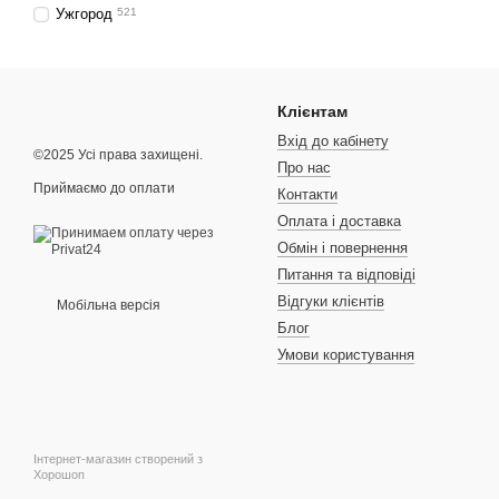
Ужгород
521
Клієнтам
Вхід до кабінету
©2025 Усі права захищені.
Про нас
Приймаємо до оплати
Контакти
Оплата і доставка
Обмін і повернення
Питання та відповіді
Відгуки клієнтів
Мобільна версія
Блог
Умови користування
Інтернет-магазин створений з
Хорошоп