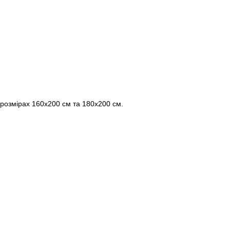
в розмірах 160х200 см та 180х200 см.