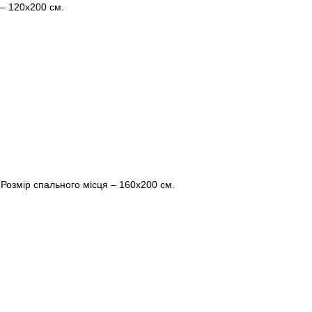
 – 120х200 см.
 Розмір спального місця – 160х200 см.