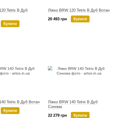
20 Tetrix B Дуб
Ліжко BRW 120 Tetrix B Дуб Вотан
20 493 грн
Купити
Купити
40 Tetrix B Дуб Вотан
Ліжко BRW 140 Tetrix B Дуб
Сонома
Купити
22 279 грн
Купити