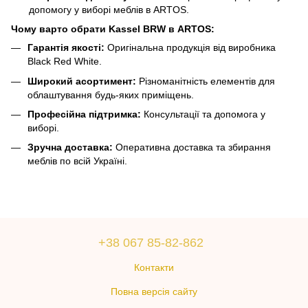
допомогу у виборі меблів в ARTOS.
Чому варто обрати Kassel BRW в ARTOS:
Гарантія якості:
Оригінальна продукція від виробника
Black Red White.
Широкий асортимент:
Різноманітність елементів для
облаштування будь-яких приміщень.
Професійна підтримка:
Консультації та допомога у
виборі.
Зручна доставка:
Оперативна доставка та збирання
меблів по всій Україні.
+38 067 85-82-862
Контакти
Повна версія сайту