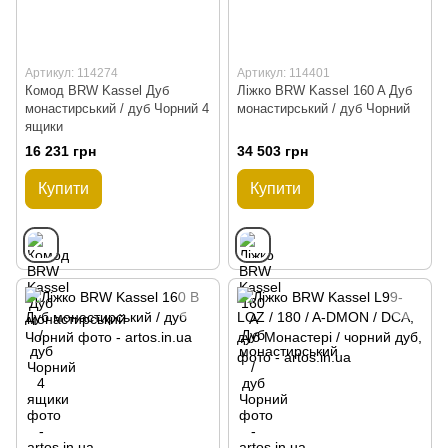
Артикул: 114274
Артикул: 114401
Комод BRW Kassel Дуб
Ліжко BRW Kassel 160 A Дуб
монастирський / дуб Чорний 4
монастирський / дуб Чорний
ящики
16 231 грн
34 503 грн
Купити
Купити