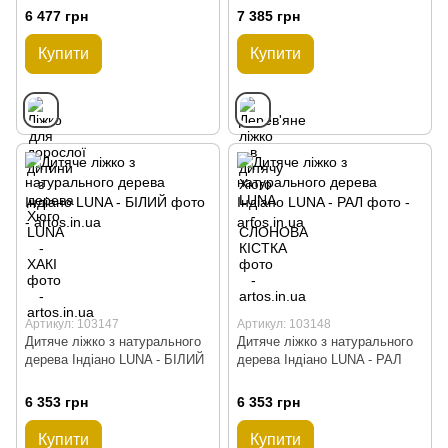
6 477 грн
7 385 грн
Купити
Купити
Артикул: 103147
Артикул: 103148
Дитяче ліжко з натурального
Дитяче ліжко з натурального
дерева Індіано LUNA - БІЛИЙ
дерева Індіано LUNA - РАЛ
6 353 грн
6 353 грн
Купити
Купити