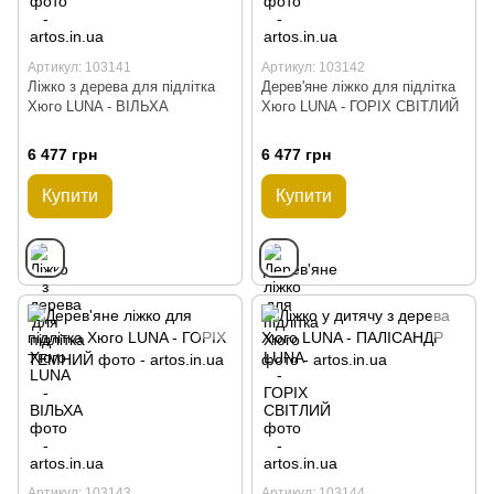
Артикул: 103141
Артикул: 103142
Ліжко з дерева для підлітка
Дерев'яне ліжко для підлітка
Хюго LUNA - ВІЛЬХА
Хюго LUNA - ГОРІХ СВІТЛИЙ
6 477 грн
6 477 грн
Купити
Купити
Артикул: 103143
Артикул: 103144