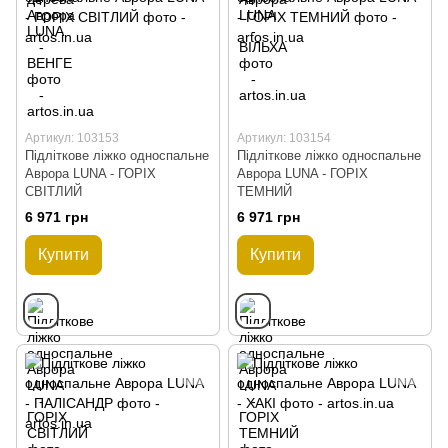
Артикул: 103153
Артикул: 103154
Підліткове ліжко односпальне
Підліткове ліжко односпальне
Аврора LUNA - ГОРІХ
Аврора LUNA - ГОРІХ
СВІТЛИЙ
ТЕМНИЙ
6 971 грн
6 971 грн
Купити
Купити