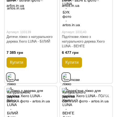
Артикул: 103139
Артикул: 103140
Дитяче ліжко з натурального
Підліткове ліжко з
дерева Хюго LUNA - БІЛИЙ
натурального дерева Хюго
LUNA - ВЕНГЕ
7 385 грн
6 477 грн
Купити
Купити