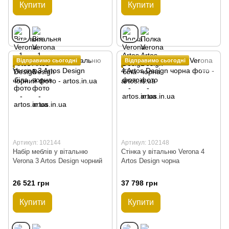
Купити
Купити
Відправимо сьогодні
Відправимо сьогодні
Артикул: 102144
Артикул: 102148
Набір меблів у вітальню
Стінка у вітальню Verona 4
Verona 3 Artos Design чорний
Artos Design чорна
26 521 грн
37 798 грн
Купити
Купити