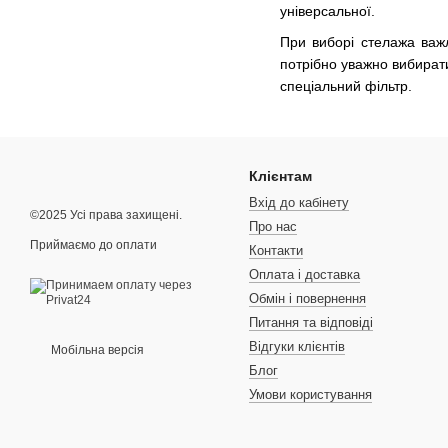
універсальної.
При виборі стелажа важл
потрібно уважно вибират
спеціальний фільтр.
Клієнтам
Вхід до кабінету
©2025 Усі права захищені.
Про нас
Приймаємо до оплати
Контакти
Оплата і доставка
Обмін і повернення
Питання та відповіді
Відгуки клієнтів
Мобільна версія
Блог
Умови користування