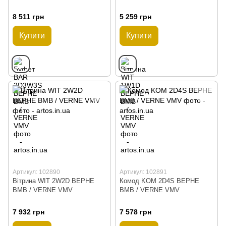
8 511 грн
5 259 грн
Купити
Купити
Артикул: 102890
Артикул: 102891
Вітрина WIT 2W2D ВЕРНЕ
Комод KOM 2D4S ВЕРНЕ
ВМВ / VERNE VMV
ВМВ / VERNE VMV
7 932 грн
7 578 грн