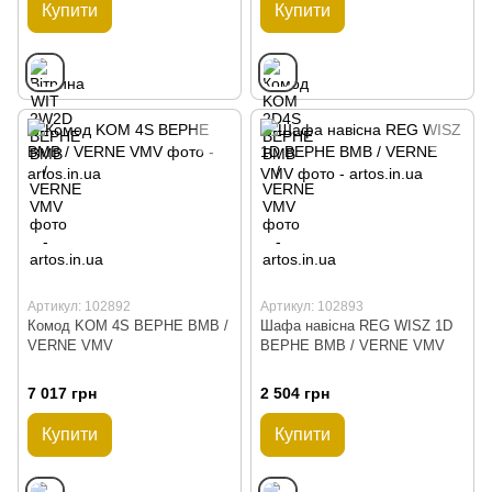
Купити
Купити
Артикул: 102892
Артикул: 102893
Комод KOM 4S ВЕРНЕ ВМВ /
Шафа навісна REG WISZ 1D
VERNE VMV
ВЕРНЕ ВМВ / VERNE VMV
7 017 грн
2 504 грн
Купити
Купити