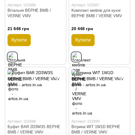
Артикул: 102886
Артикул: 102887
Вітальня ВЕРНЕ ВМВ /
Комплект меблів для кухні
VERNE VMV
ВЕРНЕ ВМВ / VERNE VMV
21 648 грн
20 448 грн
Купити
Купити
Артикул: 102888
Артикул: 102889
Буфет BAR 2D3W3S ВЕРНЕ
Вітрина WIT 1W1D ВЕРНЕ
ВМВ / VERNE VMV
ВМВ / VERNE VMV