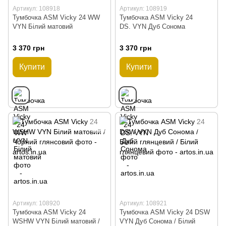
Артикул: 108918
Артикул: 108919
Тумбочка ASM Vicky 24 WW
Тумбочка ASM Vicky 24
VYN Білий матовий
DS. VYN Дуб Сонома
3 370 грн
3 370 грн
Купити
Купити
Артикул: 108920
Артикул: 108921
Тумбочка ASM Vicky 24
Тумбочка ASM Vicky 24 DSW
WSHW VYN Білий матовий /
VYN Дуб Сонома / Білий