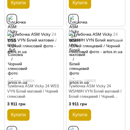
Купити
Купити
Артикул: 108924
Артикул: 108925
Тумбочка ASM Vicky 24 WSS
Тумбочка ASM Vicky 24
VYN Білий матовий / Чорний
WSHWH VYN Білий матовий /
глянсовий
Білий глянцевий / Чорний
глянсовий
3 911 грн
3 911 грн
Купити
Купити