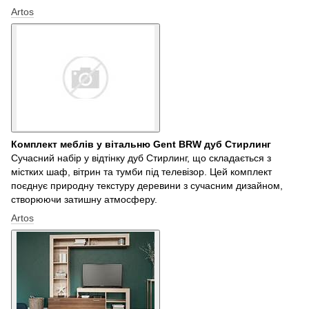
Artos
Комплект меблів у вітальню Gent BRW дуб Стирлинг
Сучасний набір у відтінку дуб Стирлинг, що складається з
містких шаф, вітрин та тумби під телевізор. Цей комплект
поєднує природну текстуру деревини з сучасним дизайном,
створюючи затишну атмосферу.
Artos