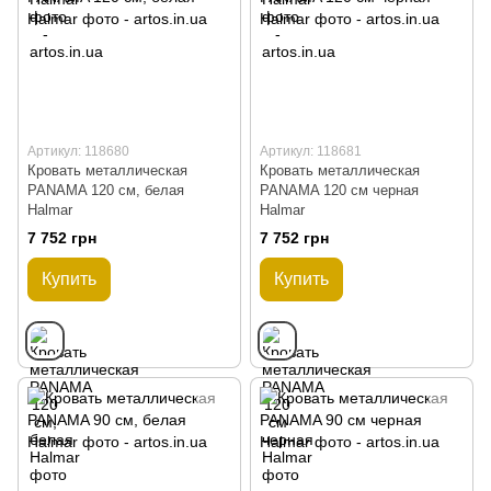
Артикул: 118680
Артикул: 118681
Кровать металлическая
Кровать металлическая
PANAMA 120 см, белая
PANAMA 120 см черная
Halmar
Halmar
7 752 грн
7 752 грн
Купить
Купить