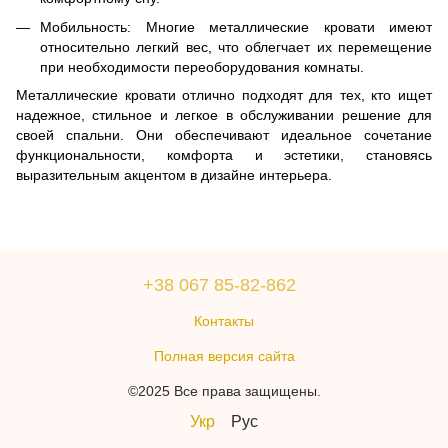
Мобильность: Многие металлические кровати имеют
относительно легкий вес, что облегчает их перемещение
при необходимости переоборудования комнаты.
Металлические кровати отлично подходят для тех, кто ищет
надежное, стильное и легкое в обслуживании решение для
своей спальни. Они обеспечивают идеальное сочетание
функциональности, комфорта и эстетики, становясь
выразительным акцентом в дизайне интерьера.
+38 067 85-82-862
Контакты
Полная версия сайта
©2025 Все права защищены.
Укр
Рус