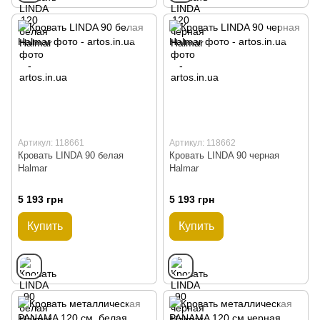
Артикул: 118661
Артикул: 118662
Кровать LINDA 90 белая
Кровать LINDA 90 черная
Halmar
Halmar
5 193 грн
5 193 грн
Купить
Купить