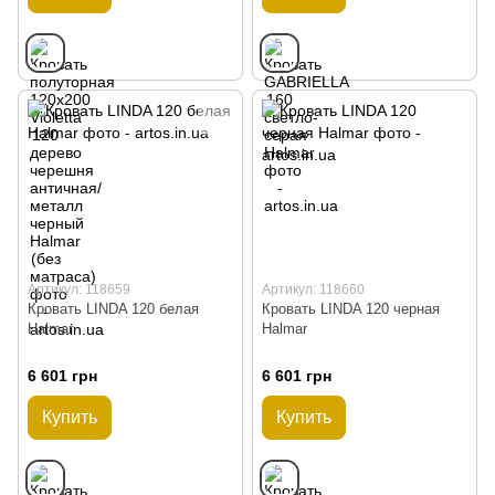
Артикул: 118659
Артикул: 118660
Кровать LINDA 120 белая
Кровать LINDA 120 черная
Halmar
Halmar
6 601 грн
6 601 грн
Купить
Купить