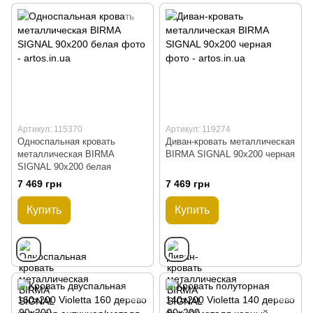
Артикул: 115370
Артикул: 119274
Односпальная кровать
Диван-кровать металлическая
металлическая BIRMA
BIRMA SIGNAL 90x200 черная
SIGNAL 90x200 белая
7 469 грн
7 469 грн
Купить
Купить