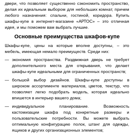
двери, что позволяет существенно сэкономить пространство,
делая их идеальным выбором для небольших комнат, причем
любого назначения: спальни, гостиной, коридора. Купить
шкафы-купе в интернет-магазине «АРТОС» – это отличная
идея, и мы поможем вам выбрать лучшие.
Основные преимущества шкафов-купе
Шкафы-купе, цены на которые вполне доступны, – это
мебель, имеющая немало преимуществ. Среди них:
экономия пространства. Раздвижная дверь не требует
дополнительного места для открывания, что делает
шкафы-купе идеальными для ограниченных пространств;
большой выбор дизайнов. Шкафы-купе доступны в
широком ассортименте материалов, цветов, текстур, что
позволяет легко подобрать модель, которая идеально
впишется в интерьер вашего дома;
индивидуальное планирование. Возможность
кастомизации шкафа под конкретные размеры и
пользовательские потребности. Вы можете выбрать
оптимальную конфигурацию полок, штанг для одежды,
ящиков и других организационных элементов;