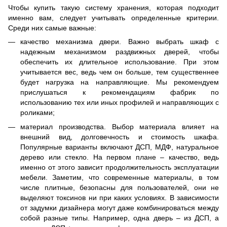
Чтобы купить такую ​​систему хранения, которая подходит
именно вам, следует учитывать определенные критерии.
Среди них самые важные:
качество механизма двери. Важно выбрать шкаф с
надежным механизмом раздвижных дверей, чтобы
обеспечить их длительное использование. При этом
учитывается вес, ведь чем он больше, тем существеннее
будет нагрузка на направляющие. Мы рекомендуем
прислушаться к рекомендациям фабрик по
использованию тех или иных профилей и направляющих с
роликами;
материал производства. Выбор материала влияет на
внешний вид, долговечность и стоимость шкафа.
Популярные варианты включают ДСП, МДФ, натуральное
дерево или стекло. На первом плане – качество, ведь
именно от этого зависит продолжительность эксплуатации
мебели. Заметим, что современные материалы, в том
числе плитные, безопасны для пользователей, они не
выделяют токсинов ни при каких условиях. В зависимости
от задумки дизайнера могут даже комбинироваться между
собой разные типы. Например, одна дверь – из ДСП, а