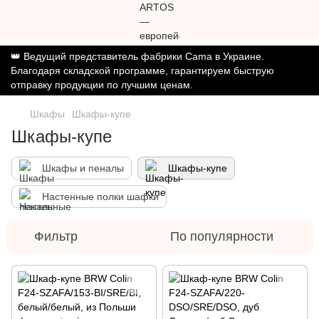
👑 Ведущий представитель фабрики Cama в Украине.
Благодаря складской программе, гарантируем быструю
отправку продукции по лучшим ценам.
Шкафы
Шкафы-купе
Шкафы-купе
Шкафы и пеналы
Шкафы-купе
Настенные полки шафки
Фильтр
По популярности