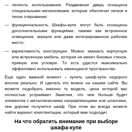
легкость использования. Раздвижная дверь оснащена
специальными механизмами, которые обеспечат легкое и
тихое открывание;
функциональность Шкафы-купе могут быть оснащены
дополнительными функциями, такими как встроенное
освещение, зеркало или даже интегрированное рабочее
место;
вариативность конструкции. Можно заказать корпусную
или встроенную мебель, которая не имеет боковых стенок,
прямую или угловую. То есть удастся максимально
эффективно использовать имеющееся пространство.
Еще один важный момент – купить шкаф-купе недорого
вполне реально. И сделать это можно на нашем сайте. Вы
можете подобрать именно ту модель, цена которой вас
полностью устраивает. Заметим, что чем больше будет
элементов с металлическими направляющими или штангами,
тем дороже получится шкаф. При этом вы всегда можете
найти вариант комплектации, который вам подходит.
На что обратить внимание при выборе
шкафа-купе