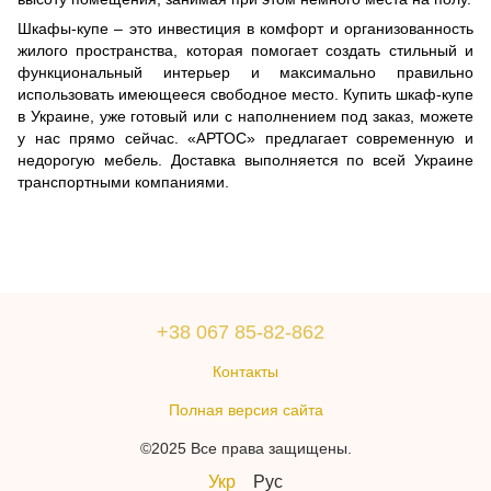
Шкафы-купе – это инвестиция в комфорт и организованность
жилого пространства, которая помогает создать стильный и
функциональный интерьер и максимально правильно
использовать имеющееся свободное место. Купить шкаф-купе
в Украине, уже готовый или с наполнением под заказ, можете
у нас прямо сейчас. «АРТОС» предлагает современную и
недорогую мебель. Доставка выполняется по всей Украине
транспортными компаниями.
+38 067 85-82-862
Контакты
Полная версия сайта
©2025 Все права защищены.
Укр
Рус