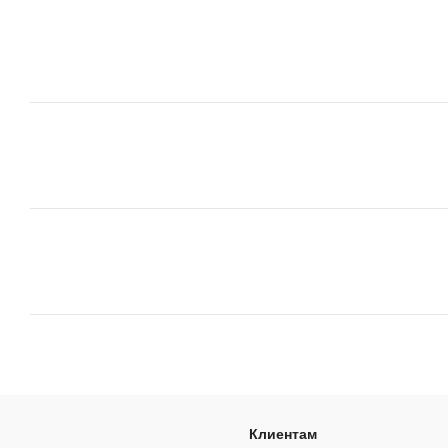
Клиентам