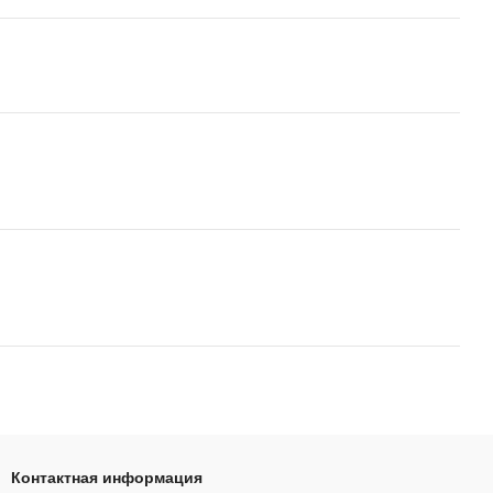
Контактная информация