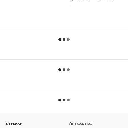
Мы в соцсетях
Каталог