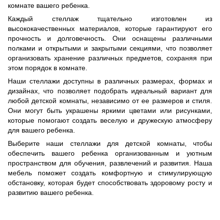
комнате вашего ребенка.
Каждый стеллаж тщательно изготовлен из
высококачественных материалов, которые гарантируют его
прочность и долговечность. Они оснащены различными
полками и открытыми и закрытыми секциями, что позволяет
организовать хранение различных предметов, сохраняя при
этом порядок в комнате.
Наши стеллажи доступны в различных размерах, формах и
дизайнах, что позволяет подобрать идеальный вариант для
любой детской комнаты, независимо от ее размеров и стиля.
Они могут быть украшены яркими цветами или рисунками,
которые помогают создать веселую и дружескую атмосферу
для вашего ребенка.
Выберите наши стеллажи для детской комнаты, чтобы
обеспечить вашего ребенка организованным и уютным
пространством для обучения, развлечений и развития. Наша
мебель поможет создать комфортную и стимулирующую
обстановку, которая будет способствовать здоровому росту и
развитию вашего ребенка.