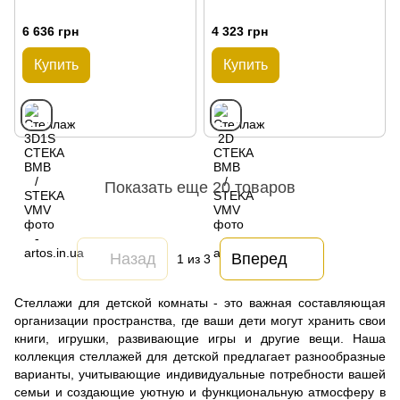
6 636 грн
4 323 грн
Купить
Купить
Показать еще 20 товаров
Назад
Вперед
1
из 3
Стеллажи для детской комнаты - это важная составляющая
организации пространства, где ваши дети могут хранить свои
книги, игрушки, развивающие игры и другие вещи. Наша
коллекция стеллажей для детской предлагает разнообразные
варианты, учитывающие индивидуальные потребности вашей
семьи и создающие уютную и функциональную атмосферу в