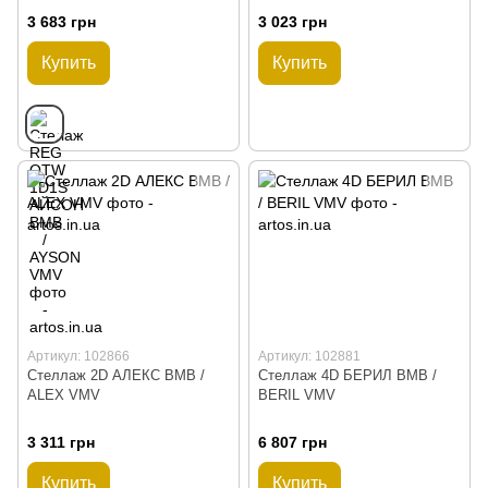
3 683 грн
3 023 грн
Купить
Купить
Артикул: 102866
Артикул: 102881
Стеллаж 2D АЛЕКС ВМВ /
Стеллаж 4D БЕРИЛ ВМВ /
ALEX VMV
BERIL VMV
3 311 грн
6 807 грн
Купить
Купить