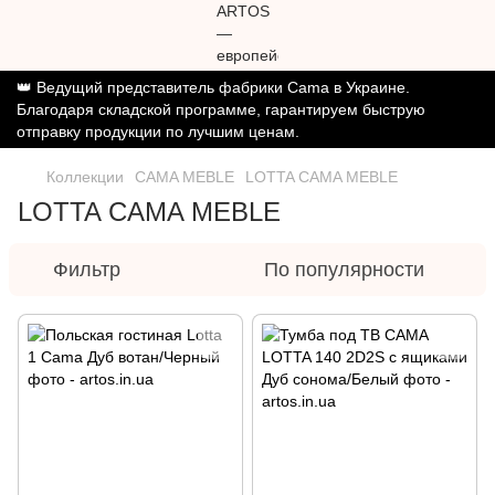
👑 Ведущий представитель фабрики Cama в Украине.
Благодаря складской программе, гарантируем быструю
отправку продукции по лучшим ценам.
Коллекции
CAMA MEBLE
LOTTA CAMA MEBLE
LOTTA CAMA MEBLE
Фильтр
По популярности