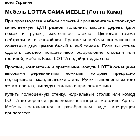
всей Украине.
Мебель LOTTA CAMA MEBLE (Лотта Кама)
При производстве мебели польский производитель использует
качественную ДСП разной толщины, массив дерева (для
ножек и ручек), закаленное стекло. Цветовая гамма
нейтральная и спокойная. Предметы мебели выполнены в
сочетании двух цветов белый и дуб сонома. Если вы хотите
сделать светлое ненавязчивое оформление спальни или
гостиной, мебель Кама LOTTA подойдет идеально.
Простые, компактные и практичные модули LOTTA оснащены
высокими деревянными ножками, которые прекрасно
подчеркивают скандинавский стиль. Ручки выполнены из того
же материала, выглядят стильно и привлекательно.
Купить полноценную стенку, журнальный столик или комод
LOTTA по хорошей цене можно в интернет-магазине Артос.
Мебель поставляется в разобранном виде, инструкция
прилагается.