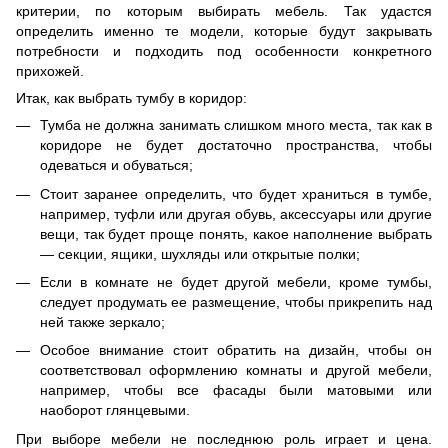
критерии, по которым выбирать мебель. Так удастся
определить именно те модели, которые будут закрывать
потребности и подходить под особенности конкретного
прихожей.
Итак, как выбрать тумбу в коридор:
Тумба не должна занимать слишком много места, так как в
коридоре не будет достаточно пространства, чтобы
одеваться и обуваться;
Стоит заранее определить, что будет храниться в тумбе,
например, туфли или другая обувь, аксессуары или другие
вещи, так будет проще понять, какое наполнение выбрать
— секции, ящики, шухляды или открытые полки;
Если в комнате не будет другой мебели, кроме тумбы,
следует продумать ее размещение, чтобы прикрепить над
ней также зеркало;
Особое внимание стоит обратить на дизайн, чтобы он
соответствовал оформлению комнаты и другой мебели,
например, чтобы все фасады были матовыми или
наоборот глянцевыми.
При выборе мебели не последнюю роль играет и цена.