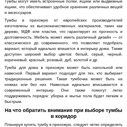
Тумбы могут иметь встроенные полки, ящики или выдвижные
ящики, что обеспечивает удобное хранение различных вещей
и аксессуаров.
Тумбы в прихожую от европейских производителей
изготовлены из высококачественных материалов, таких как
дерево, МДФ или пластик, что гарантирует их прочность и
долговечность. Мебель может иметь различный дизайн — от
классического до современного, что позволяет подобрать
вариант, который идеально впишется в интерьер дома. Также
доступен широкий выбор цветов: белый, серый, черный,
коричневый, красный, розовый, дуб, золотой и др.
Тумба для дома в прихожую может быть напольной или
навесной. Первый вариант подходит для тех, кто выбирает
традиционные решения. Такая тумбочка может быть на
ножках или без них. Навесные идеально вписываются в
современный интерьер. Они также помогут легко
поддерживать порядок: уборка и мытье пола будет легким и
быстрым.
На что обратить внимание при выборе тумбы
в коридор
Планируя купить тумбу в прихожую, следует четко определить