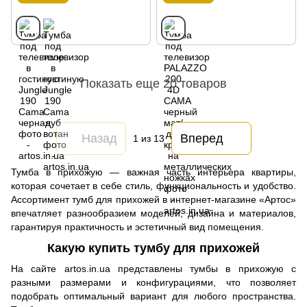
Показать еще 20 товаров
Назад
Вперед
1
из 13
Тумба в прихожую — важная часть интерьера квартиры,
которая сочетает в себе стиль, функциональность и удобство.
Ассортимент тумб для прихожей в интернет-магазине «Артос»
впечатляет разнообразием моделей, дизайна и материалов,
гарантируя практичность и эстетичный вид помещения.
Какую купить тумбу для прихожей
На сайте artos.in.ua представлены тумбы в прихожую с
разными размерами и конфигурациями, что позволяет
подобрать оптимальный вариант для любого пространства.