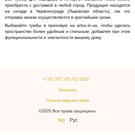
приобрести с доставкой в любой город. Продукция находится
на складе в Червонограде (Львовская область), так что
отправка заказа осуществляется в кратчайшие сроки.
Выбирайте тумбы в прихожую на artos.in.ua, чтобы сделать
пространство более удобным и стильным, добавляя при этом
функциональности и элегантности вашему дому.
+38 067 85-82-862
Контакты
Полная версия сайта
©2025 Все права защищены.
Укр
Рус