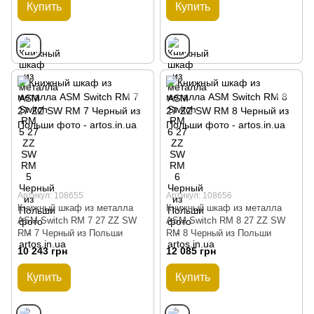
Купить
Купить
Артикул: 108655
Артикул: 108656
Книжный шкаф из металла
Книжный шкаф из металла
ASM Switch RM 7 27 ZZ SW
ASM Switch RM 8 27 ZZ SW
RM 7 Черный из Польши
RM 8 Черный из Польши
10 243 грн
12 085 грн
Купить
Купить