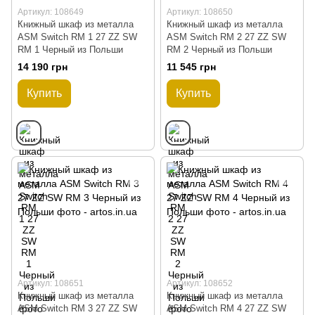
Артикул: 108649
Артикул: 108650
Книжный шкаф из металла
Книжный шкаф из металла
ASM Switch RM 1 27 ZZ SW
ASM Switch RM 2 27 ZZ SW
RM 1 Черный из Польши
RM 2 Черный из Польши
14 190 грн
11 545 грн
Купить
Купить
Артикул: 108651
Артикул: 108652
Книжный шкаф из металла
Книжный шкаф из металла
ASM Switch RM 3 27 ZZ SW
ASM Switch RM 4 27 ZZ SW