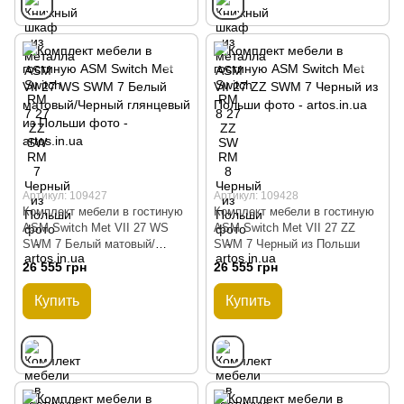
Артикул: 109427
Артикул: 109428
Комплект мебели в гостиную
Комплект мебели в гостиную
ASM Switch Met VII 27 WS
ASM Switch Met VII 27 ZZ
SWM 7 Белый матовый/
SWM 7 Черный из Польши
Черный глянцевый из Польши
26 555 грн
26 555 грн
Купить
Купить