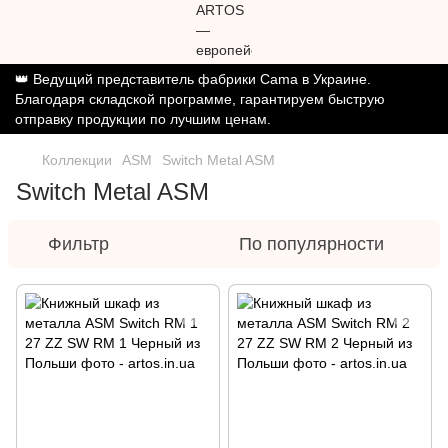
👑 Ведущий представитель фабрики Cama в Украине.
Благодаря складской программе, гарантируем быструю
отправку продукции по лучшим ценам.
Коллекции
ASM
Switch Metal ASM
Switch Metal ASM
Фильтр
По популярности