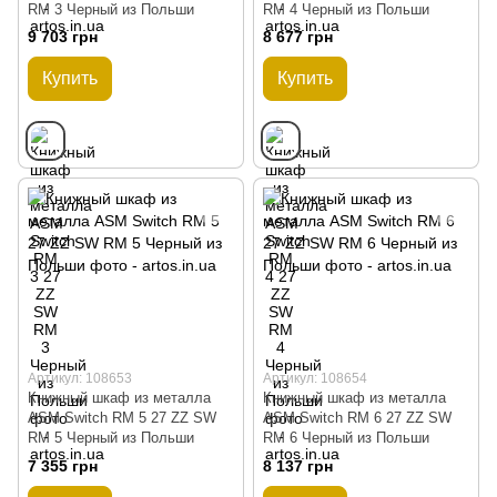
RM 3 Черный из Польши
RM 4 Черный из Польши
9 703 грн
8 677 грн
Купить
Купить
Артикул: 108653
Артикул: 108654
Книжный шкаф из металла
Книжный шкаф из металла
ASM Switch RM 5 27 ZZ SW
ASM Switch RM 6 27 ZZ SW
RM 5 Черный из Польши
RM 6 Черный из Польши
7 355 грн
8 137 грн