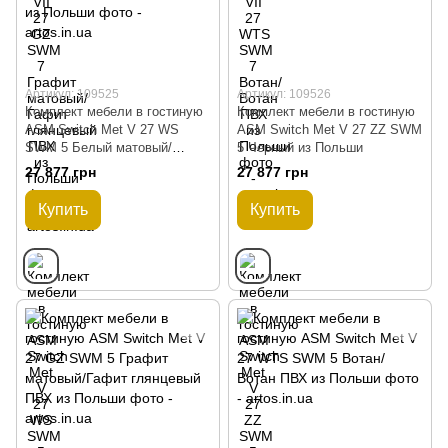
Артикул: 109525
Артикул: 109526
Комплект мебели в гостиную
Комплект мебели в гостиную
ASM Switch Met V 27 WS
ASM Switch Met V 27 ZZ SWM
SWM 5 Белый матовый/
5 Черный из Польши
Черный глянцевый из Польши
27 877 грн
27 877 грн
Купить
Купить