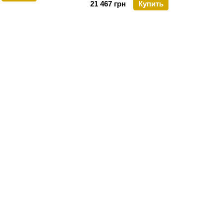
21 467 грн
Купить