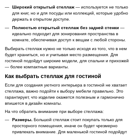
Широкий открытый стеллаж
— используется не только
для книг, но и для посуды или коллекций, которые удобно
держать в открытом доступе.
Полностью открытый стеллаж без задней стенки
—
идеально подходит для зонирования пространства в
комнате, обеспечивая доступ к вещам с любой стороны.
Выбирать стеллаж нужно не только исходя из того, что в нем
будет храниться, но и учитывая место размещения. Для
гостиной подойдут широкие модели, для спальни и прихожей
— более компактные варианты.
Как выбрать стеллаж для гостиной
Если для создания уютного интерьера в гостиной не хватает
стеллажа, важно подойти к выбору мебели правильно. Это
гарантирует, что изделие окажется полезным и гармонично
впишется в дизайн комнаты.
На что обратить внимание при выборе стеллажа:
Размеры.
Большой стеллаж стоит покупать только для
просторного помещения, иначе он будет чрезмерно
привлекать внимание. Для маленькой гостиной подойдут