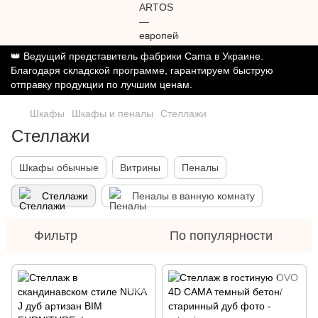
👑 Ведущий представитель фабрики Cama в Украине.
Благодаря складской программе, гарантируем быструю
отправку продукции по лучшим ценам.
Шкафы
Шкафы и пеналы
Стеллажи
Стеллажи
Шкафы обычные
Витрины
Пеналы
Стеллажи
Пеналы в ванную комнату
Фильтр
По популярности