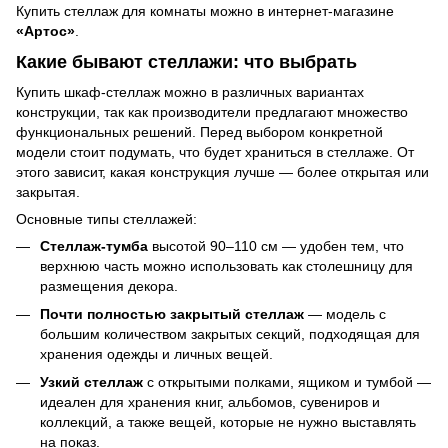
Купить стеллаж для комнаты можно в интернет-магазине
«Артос»
.
Какие бывают стеллажи: что выбрать
Купить шкаф-стеллаж можно в различных вариантах
конструкции, так как производители предлагают множество
функциональных решений. Перед выбором конкретной
модели стоит подумать, что будет храниться в стеллаже. От
этого зависит, какая конструкция лучше — более открытая или
закрытая.
Основные типы стеллажей:
Стеллаж-тумба
высотой 90–110 см — удобен тем, что
верхнюю часть можно использовать как столешницу для
размещения декора.
Почти полностью закрытый стеллаж
— модель с
большим количеством закрытых секций, подходящая для
хранения одежды и личных вещей.
Узкий стеллаж
с открытыми полками, ящиком и тумбой —
идеален для хранения книг, альбомов, сувениров и
коллекций, а также вещей, которые не нужно выставлять
на показ.