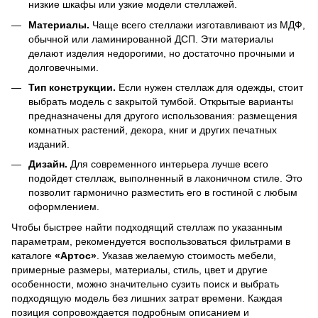
низкие шкафы или узкие модели стеллажей.
Материалы.
Чаще всего стеллажи изготавливают из МДФ,
обычной или ламинированной ДСП. Эти материалы
делают изделия недорогими, но достаточно прочными и
долговечными.
Тип конструкции.
Если нужен стеллаж для одежды, стоит
выбрать модель с закрытой тумбой. Открытые варианты
предназначены для другого использования: размещения
комнатных растений, декора, книг и других печатных
изданий.
Дизайн.
Для современного интерьера лучше всего
подойдет стеллаж, выполненный в лаконичном стиле. Это
позволит гармонично разместить его в гостиной с любым
оформлением.
Чтобы быстрее найти подходящий стеллаж по указанным
параметрам, рекомендуется воспользоваться фильтрами в
каталоге
«Артос»
. Указав желаемую стоимость мебели,
примерные размеры, материалы, стиль, цвет и другие
особенности, можно значительно сузить поиск и выбрать
подходящую модель без лишних затрат времени. Каждая
позиция сопровождается подробным описанием и