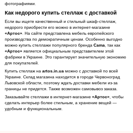
фотографиями.
Как недорого купить стеллаж с доставкой
Если вы ищете качественный и стильный шкаф-стеллаж,
недорого приобрести его можно в интернет-магазине
«Артос»
. На сайте представлена мебель европейского
производства по демократичным ценам. Особенно выгодно
можно купить стеллажи популярного бренда
Cama
, так как
«Артос»
является официальным представителем этой
фабрики в Украине. Это гарантирует значительную экономию
для покупателей.
Купить стеллаж на
artos.in.ua
можно с доставкой по всей
Украине. Склад магазина находится в городе Червоноград
Львовской области, поэтому ждать доставки мебели из-за
границы не придется. Также возможен самовывоз заказа.
Заказывайте стеллажи в интернет-магазине
«Артос»
, чтобы
сделать интерьер более стильным, а хранение вещей —
удобным и функциональным.