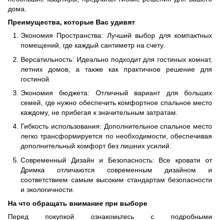
дома.
Преимущества, которые Вас удивят
Экономия Пространства: Лучший выбор для компактных
помещений, где каждый сантиметр на счету.
Версатильность: Идеально подходит для гостиных комнат,
летних домов, а также как практичное решение для
гостиной.
Экономия бюджета: Отличный вариант для больших
семей, где нужно обеспечить комфортное спальное место
каждому, не прибегая к значительным затратам.
Гибкость использования: Дополнительное спальное место
легко трансформируется по необходимости, обеспечивая
дополнительный комфорт без лишних усилий.
Современный Дизайн и Безопасность: Все кровати от
Дримка отличаются современным дизайном и
соответствием самым высоким стандартам безопасности
и экологичности.
На что обращать внимание при выборе
Перед покупкой ознакомьтесь с подробными