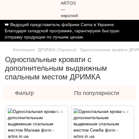
👑 Ведущий представитель фабрики Cama в Украине.
Благодаря складской программе, гарантируем быструю
отправку продукции по лучшим ценам.
Коллекции
ДРИМКА (Украина)
Односпальные кровати ДР
Односпальные кровати с
дополнительным выдвижным
спальным местом ДРИМКА
Фильтр
По популярности