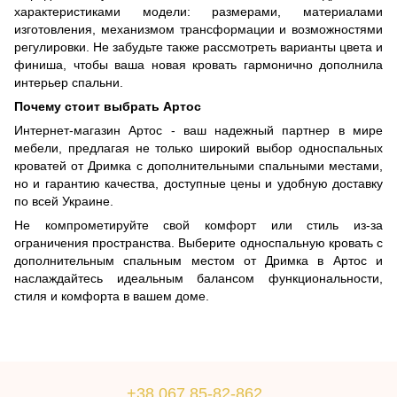
характеристиками модели: размерами, материалами
изготовления, механизмом трансформации и возможностями
регулировки. Не забудьте также рассмотреть варианты цвета и
финиша, чтобы ваша новая кровать гармонично дополнила
интерьер спальни.
Почему стоит выбрать Артос
Интернет-магазин Артос - ваш надежный партнер в мире
мебели, предлагая не только широкий выбор односпальных
кроватей от Дримка с дополнительными спальными местами,
но и гарантию качества, доступные цены и удобную доставку
по всей Украине.
Не компрометируйте свой комфорт или стиль из-за
ограничения пространства. Выберите односпальную кровать с
дополнительным спальным местом от Дримка в Артос и
наслаждайтесь идеальным балансом функциональности,
стиля и комфорта в вашем доме.
+38 067 85-82-862