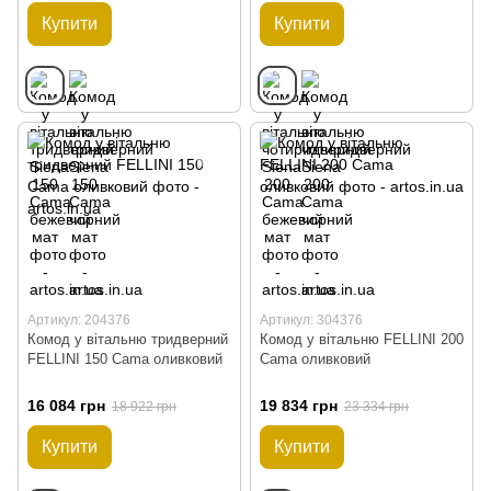
Купити
Купити
Артикул: 204376
Артикул: 304376
Комод у вітальню тридверний
Комод у вітальню FELLINI 200
FELLINI 150 Cama оливковий
Cama оливковий
16 084 грн
19 834 грн
18 922 грн
23 334 грн
Купити
Купити