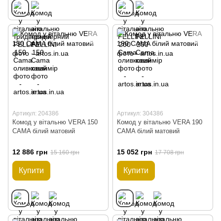
Артикул: 204386
Артикул: 304386
Комод у вітальню VERA 150
Комод у вітальню VERA 190
CAMA білий матовий
CAMA білий матовий
12 886 грн
15 052 грн
15 160 грн
17 708 грн
Купити
Купити