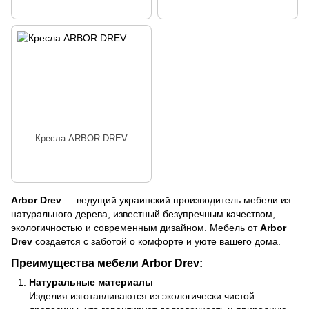
Кресла ARBOR DREV
Arbor Drev
— ведущий украинский производитель мебели из
натурального дерева, известный безупречным качеством,
экологичностью и современным дизайном. Мебель от
Arbor
Drev
создается с заботой о комфорте и уюте вашего дома.
Преимущества мебели Arbor Drev:
Натуральные материалы
Изделия изготавливаются из экологически чистой