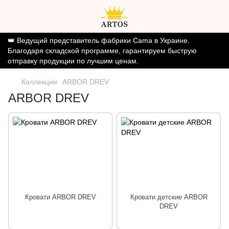
👑 Ведущий представитель фабрики Cama в Украине.
Благодаря складской программе, гарантируем быструю
отправку продукции по лучшим ценам.
Коллекции
ARBOR DREV
ARBOR DREV
Кровати ARBOR DREV
Кровати детские ARBOR
DREV