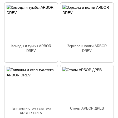
Комоды и тумбы ARBOR
Зеркала и полки ARBOR
DREV
DREV
Тапчаны и стол туалтека
Столы АРБОР ДРЕВ
ARBOR DREV