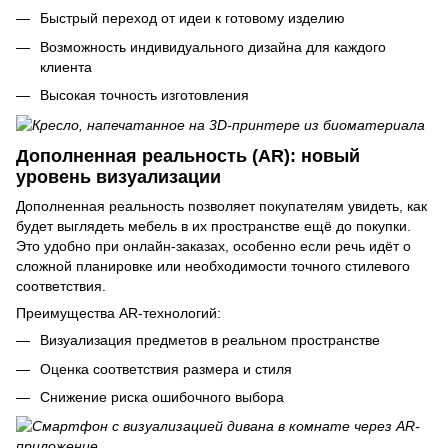
Быстрый переход от идеи к готовому изделию
Возможность индивидуального дизайна для каждого
клиента
Высокая точность изготовления
Дополненная реальность (AR): новый
уровень визуализации
Дополненная реальность позволяет покупателям увидеть, как
будет выглядеть мебель в их пространстве ещё до покупки.
Это удобно при онлайн-заказах, особенно если речь идёт о
сложной планировке или необходимости точного стилевого
соответствия.
Преимущества AR-технологий:
Визуализация предметов в реальном пространстве
Оценка соответствия размера и стиля
Снижение риска ошибочного выбора