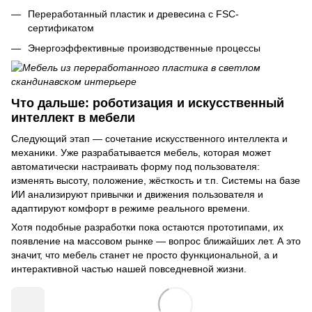
Переработанный пластик и древесина с FSC-
сертификатом
Энергоэффективные производственные процессы
Что дальше: роботизация и искусственный
интеллект в мебели
Следующий этап — сочетание искусственного интеллекта и
механики. Уже разрабатывается мебель, которая может
автоматически настраивать форму под пользователя:
изменять высоту, положение, жёсткость и т.п. Системы на базе
ИИ анализируют привычки и движения пользователя и
адаптируют комфорт в режиме реального времени.
Хотя подобные разработки пока остаются прототипами, их
появление на массовом рынке — вопрос ближайших лет. А это
значит, что мебель станет не просто функциональной, а и
интерактивной частью нашей повседневной жизни.