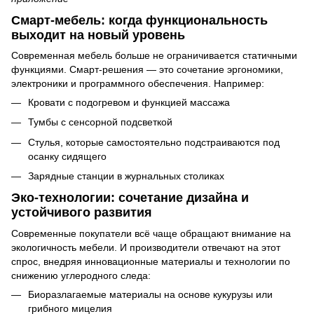
Смарт-мебель: когда функциональность
выходит на новый уровень
Современная мебель больше не ограничивается статичными
функциями. Смарт-решения — это сочетание эргономики,
электроники и программного обеспечения. Например:
Кровати с подогревом и функцией массажа
Тумбы с сенсорной подсветкой
Стулья, которые самостоятельно подстраиваются под
осанку сидящего
Зарядные станции в журнальных столиках
Эко-технологии: сочетание дизайна и
устойчивого развития
Современные покупатели всё чаще обращают внимание на
экологичность мебели. И производители отвечают на этот
спрос, внедряя инновационные материалы и технологии по
снижению углеродного следа:
Биоразлагаемые материалы на основе кукурузы или
грибного мицелия