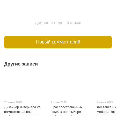
Добавьте первый отзыв
Новый комментарий
Другие записи
23 июня 2025
9 июня 2025
7 июня 2025
Дизайнер интерьера vs
5 распространенных
Доставка и 
самостоятельная
ошибок при выборе
мебели: как