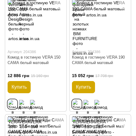
Артикул: 204386
Артикул: 304386
Комод в гостиную VERA 150
Комод в гостиную VERA 190
CAMA белый матовый
CAMA белый матовый
12 886 грн
15 052 грн
15 160 грн
17 708 грн
Купить
Купить