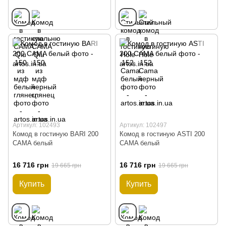
Артикул: 102493
Артикул: 102497
Комод в гостиную BARI 200
Комод в гостиную ASTI 200
CAMA белый
CAMA белый
16 716 грн
16 716 грн
19 665 грн
19 665 грн
Купить
Купить