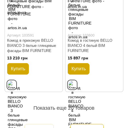
Артикул: 103591
Артикул: 103600
Комод в прихожую BELLO
Комод в гостиную BELLO
BIANCO 3 белые глянцевые
BIANCO 4 белый BIM
фасады BIM FURNITURE
FURNITURE
13 210 грн
15 897 грн
Купить
Купить
Показать еще 20 товаров