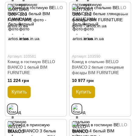
Артикул: 103581
Артикул: 103590
Комод в гостиную BELLO
Комод в спальню BELLO
BIANCO 1 белый BIM
BIANCO 2 белые глянцевые
FURNITURE
фасады BIM FURNITURE
11 224 грн
10 977 грн
Купить
Купить