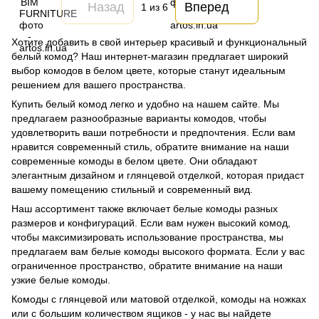
Назад
Вперед
1
из 6
Хотите добавить в свой интерьер красивый и функциональный
белый комод? Наш интернет-магазин предлагает широкий
выбор комодов в белом цвете, которые станут идеальным
решением для вашего пространства.
Купить белый комод легко и удобно на нашем сайте. Мы
предлагаем разнообразные варианты комодов, чтобы
удовлетворить ваши потребности и предпочтения. Если вам
нравится современный стиль, обратите внимание на наши
современные комоды в белом цвете. Они обладают
элегантным дизайном и глянцевой отделкой, которая придаст
вашему помещению стильный и современный вид.
Наш ассортимент также включает белые комоды разных
размеров и конфигураций. Если вам нужен высокий комод,
чтобы максимизировать использование пространства, мы
предлагаем вам белые комоды высокого формата. Если у вас
ограниченное пространство, обратите внимание на наши
узкие белые комоды.
Комоды с глянцевой или матовой отделкой, комоды на ножках
или с большим количеством ящиков - у нас вы найдете