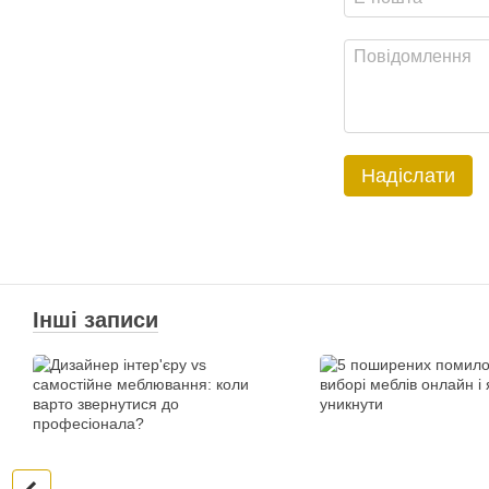
Надіслати
Інші записи