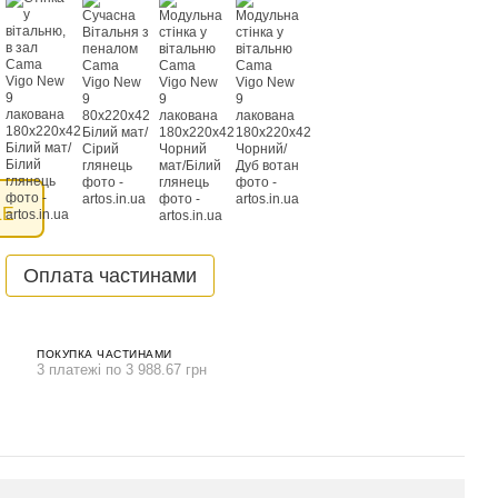
LE
Оплата частинами
ПОКУПКА ЧАСТИНАМИ
3 платежі по 3 988.67 грн