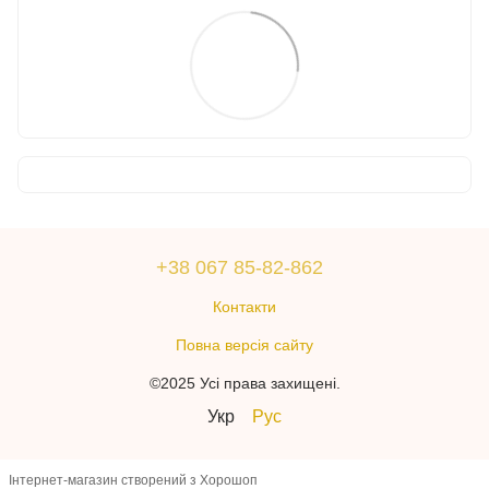
+38 067 85-82-862
Контакти
Повна версія сайту
©2025 Усі права захищені.
Укр
Рус
Інтернет-магазин створений з Хорошоп