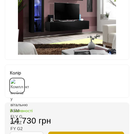
Колір
В наявності
14 730 грн