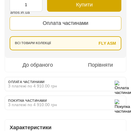
Купити
Оплата частинами
FLY ASM
ВСІ ТОВАРИ КОЛЕКЦІЇ
До обраного
Порівняти
ОПЛАТА ЧАСТИНАМИ
3 платежі по 4 910.00 грн
ПОКУПКА ЧАСТИНАМИ
3 платежі по 4 910.00 грн
Характеристики