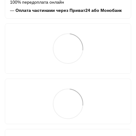
100% передоплата онлайн
—
Оплата частинами через Приват24 або Монобанк