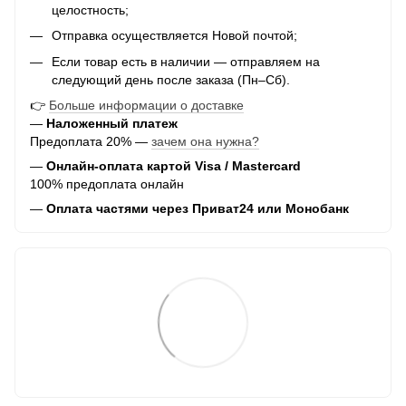
целостность;
Отправка осуществляется Новой почтой;
Если товар есть в наличии — отправляем на
следующий день после заказа (Пн–Сб).
👉
Больше информации о доставке
—
Наложенный платеж
Предоплата 20% —
зачем она нужна?
—
Онлайн-оплата картой Visa / Mastercard
100% предоплата онлайн
—
Оплата частями через Приват24 или Монобанк