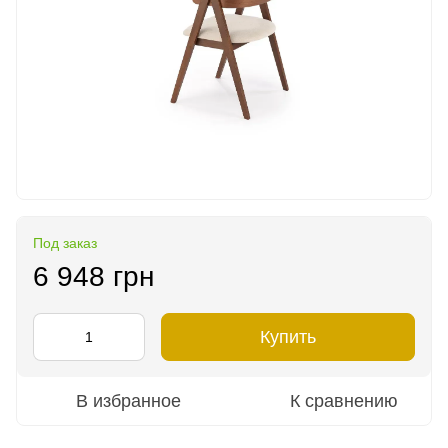
Под заказ
6 948 грн
Купить
В избранное
К сравнению