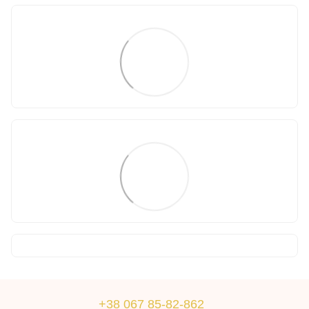
+38 067 85-82-862