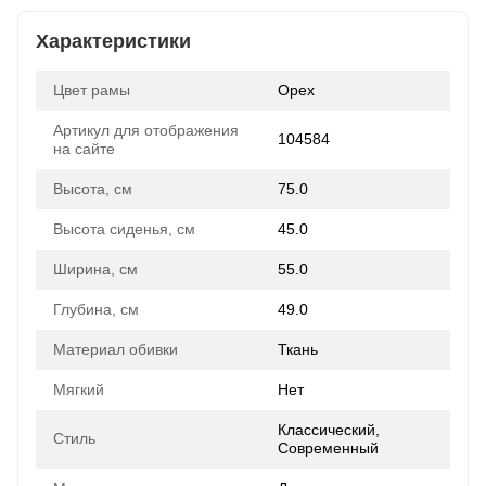
Характеристики
Цвет рамы
Орех
Артикул для отображения
104584
на сайте
Высота, см
75.0
Высота сиденья, см
45.0
Ширина, см
55.0
Глубина, см
49.0
Материал обивки
Ткань
Мягкий
Нет
Классический,
Стиль
Современный