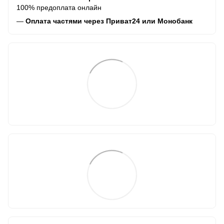
100% предоплата онлайн
—
Оплата частями через Приват24 или Монобанк