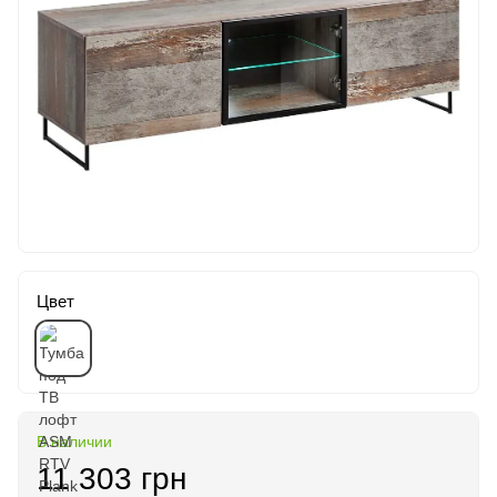
Цвет
В наличии
11 303 грн