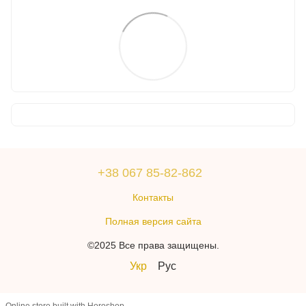
+38 067 85-82-862
Контакты
Полная версия сайта
©2025 Все права защищены.
Укр
Рус
Online store built with Horoshop