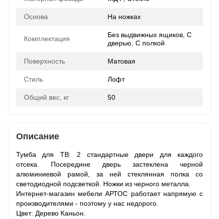
Основа
На ножках
Без выдвижных ящиков, С
Комплектация
дверью, С полкой
Поверхность
Матовая
Стиль
Лофт
Общий вес, кг
50
Описание
Тумба для ТВ: 2 стандартные двери для каждого
отсека. Посередине дверь застеклена черной
алюминиевой рамой, за ней стеклянная полка со
светодиодной подсветкой. Ножки из черного металла.
Интернет-магазин мебели АРТОС работает напрямую с
производителями - поэтому у нас недорого.
Цвет: Дерево Каньон.