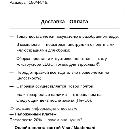
Размеры: 150/44/45.
Доставка
Оплата
Товар доставляется покупателю в разобранном виде;
В комплекте — пошаговая инструкция с понятными
иллюстрациями для сборки;
Сборка простая и интуитивно понятная — как у
конструктора LEGO, только для взрослых 😊
Перед отправкой всё тщательно проверяется на
целостность;
Отправка осуществляется Новой почтой;
Если товар есть в наличии — отправляем на
следующий день после заказа (Пн–Сб).
👉
Больше информации о доставке
—
Наложенный платеж
Предоплата 20% —
зачем она нужна?
—
Онлайн-оплата картой Visa / Mastercard