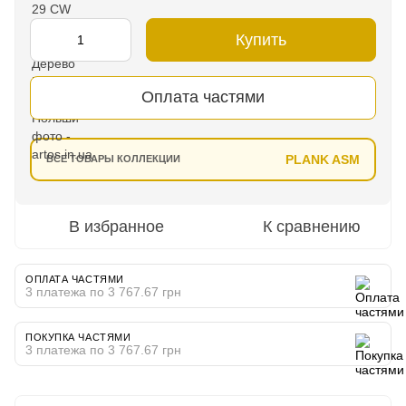
Купить
Оплата частями
PLANK ASM
ВСЕ ТОВАРЫ КОЛЛЕКЦИИ
В избранное
К сравнению
ОПЛАТА ЧАСТЯМИ
3 платежа по 3 767.67 грн
ПОКУПКА ЧАСТЯМИ
3 платежа по 3 767.67 грн