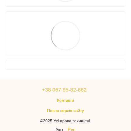
+38 067 85-82-862
Контакти
Повна версія сайту
©2025 Усі права захищені.
Укр
Рус