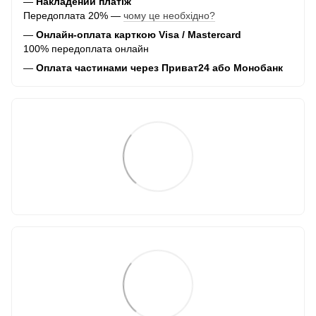
—
Накладений платіж
Передоплата 20% —
чому це необхідно?
—
Онлайн-оплата карткою Visa / Mastercard
100% передоплата онлайн
—
Оплата частинами через Приват24 або Монобанк