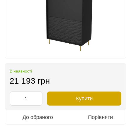
В наявності
21 193 грн
Купити
До обраного
Порівняти