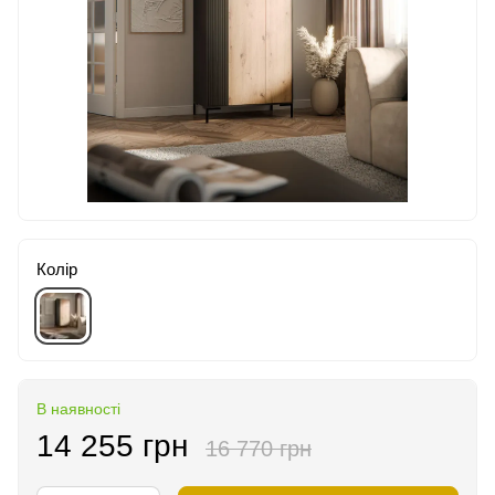
Колір
В наявності
14 255 грн
16 770 грн