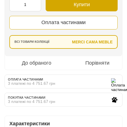
Купити
Оплата частинами
MERCI CAMA MEBLE
ВСІ ТОВАРИ КОЛЕКЦІЇ
До обраного
Порівняти
ОПЛАТА ЧАСТИНАМИ
3 платежі по 4 751.67 грн
ПОКУПКА ЧАСТИНАМИ
3 платежі по 4 751.67 грн
Характеристики