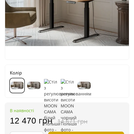
Колір
В наявності
12 470 грн
14 671 грн