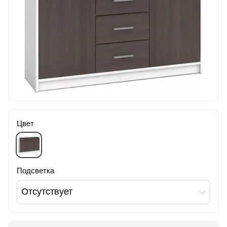
Цвет
Подсветка
Отсутствует