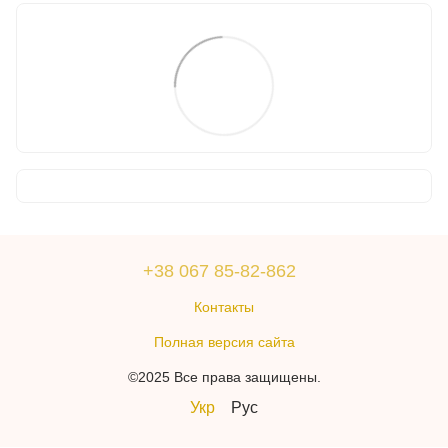
+38 067 85-82-862
Контакты
Полная версия сайта
©2025 Все права защищены.
Укр
Рус