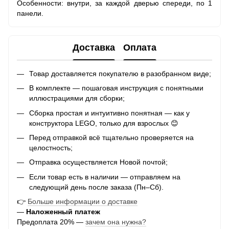
Особенности: внутри, за каждой дверью спереди, по 1
панели.
Доставка
Оплата
Товар доставляется покупателю в разобранном виде;
В комплекте — пошаговая инструкция с понятными
иллюстрациями для сборки;
Сборка простая и интуитивно понятная — как у
конструктора LEGO, только для взрослых 😊
Перед отправкой всё тщательно проверяется на
целостность;
Отправка осуществляется Новой почтой;
Если товар есть в наличии — отправляем на
следующий день после заказа (Пн–Сб).
👉
Больше информации о доставке
—
Наложенный платеж
Предоплата 20% —
зачем она нужна?