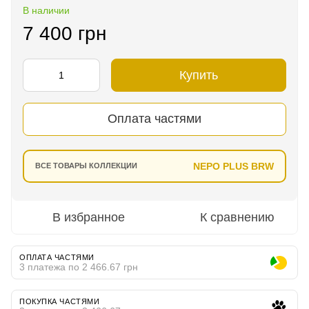
В наличии
7 400 грн
Купить
Оплата частями
NEPO PLUS BRW
ВСЕ ТОВАРЫ КОЛЛЕКЦИИ
В избранное
К сравнению
ОПЛАТА ЧАСТЯМИ
3 платежа по 2 466.67 грн
ПОКУПКА ЧАСТЯМИ