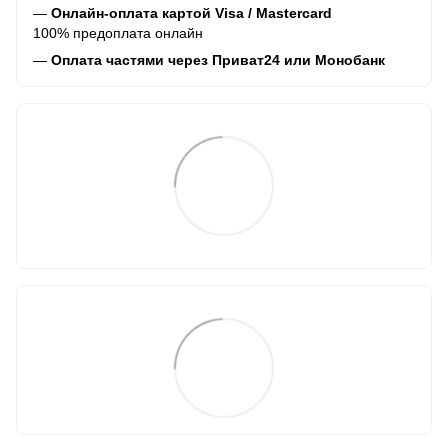
—
Онлайн-оплата картой Visa / Mastercard
100% предоплата онлайн
—
Оплата частями через Приват24 или Монобанк