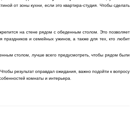
тиной от зоны кухни, если это квартира-студия. Чтобы сделать
 крепится на стене рядом с обеденным столом. Это позволяет
я праздников и семейных ужинов, а также для тех, кто любит
еденным столом, лучше всего предусмотреть, чтобы рядом были
. Чтобы результат оправдал ожидания, важно подойти к вопросу
особенностей комнаты и интерьера.