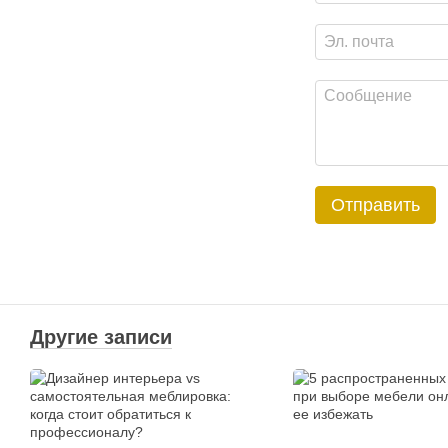
Отправить
Другие записи