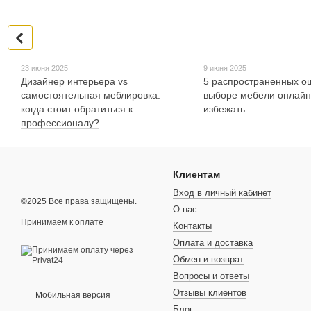
23 июня 2025
9 июня 2025
Дизайнер интерьера vs
5 распространенных о
самостоятельная меблировка:
выборе мебели онлайн 
когда стоит обратиться к
избежать
профессионалу?
Клиентам
Вход в личный кабинет
©2025 Все права защищены.
О нас
Принимаем к оплате
Контакты
Оплата и доставка
Обмен и возврат
Вопросы и ответы
Отзывы клиентов
Мобильная версия
Блог