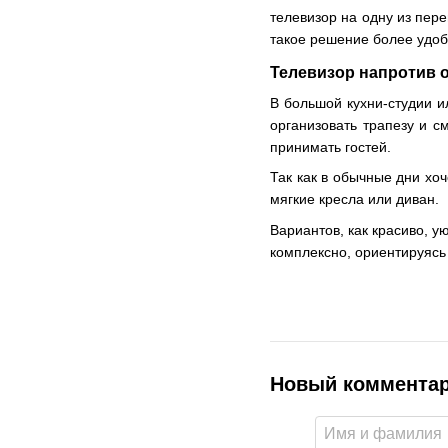
телевизор на одну из пере
такое решение более удоб
Телевизор напротив 
В большой кухни-студии и
организовать трапезу и с
принимать гостей.
Так как в обычные дни хо
мягкие кресла или диван.
Вариантов, как красиво, у
комплексно, ориентируясь
Новый коммента