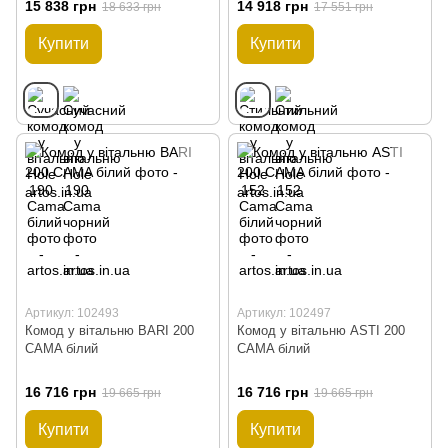
15 838 грн
14 918 грн
18 633 грн
17 551 грн
Купити
Купити
Артикул: 102493
Артикул: 102497
Комод у вітальню BARI 200
Комод у вітальню ASTI 200
CAMA білий
CAMA білий
16 716 грн
16 716 грн
19 665 грн
19 665 грн
Купити
Купити