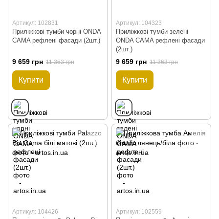
Артикул: 102831
Артикул: 104323
Приліжкові тумби чорні ONDA
Приліжкові тумби зелені
CAMA рефлені фасади (2шт.)
ONDA CAMA рефлені фасади
(2шт.)
9 659 грн
9 659 грн
11 363 грн
11 363 грн
Купити
Купити
Артикул: 104426
Артикул: 102559