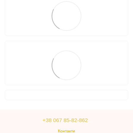
+38 067 85-82-862
Контакти