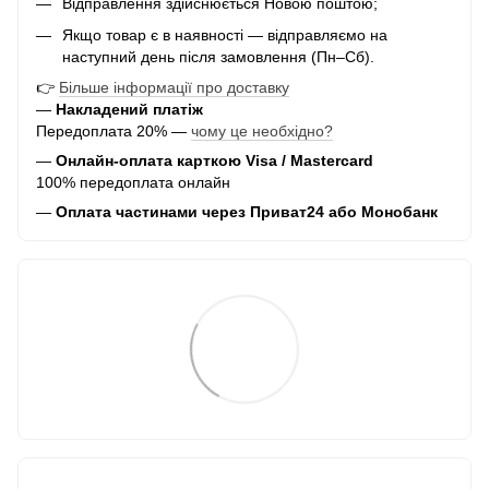
Відправлення здійснюється Новою поштою;
Якщо товар є в наявності — відправляємо на
наступний день після замовлення (Пн–Сб).
👉
Більше інформації про доставку
—
Накладений платіж
Передоплата 20% —
чому це необхідно?
—
Онлайн-оплата карткою Visa / Mastercard
100% передоплата онлайн
—
Оплата частинами через Приват24 або Монобанк