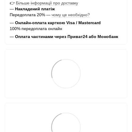
👉
Більше інформації про доставку
—
Накладений платіж
Передоплата 20% —
чому це необхідно?
—
Онлайн-оплата карткою Visa / Mastercard
100% передоплата онлайн
—
Оплата частинами через Приват24 або Монобанк