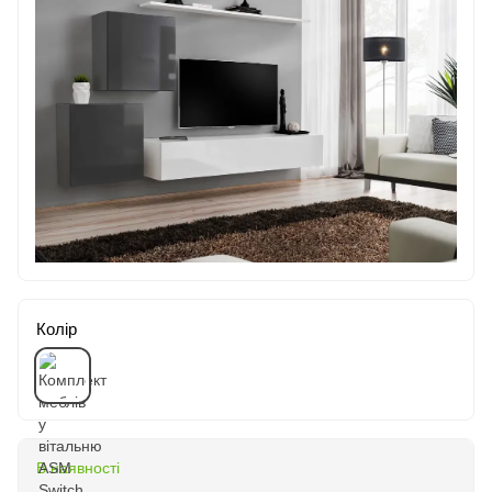
Колір
В наявності