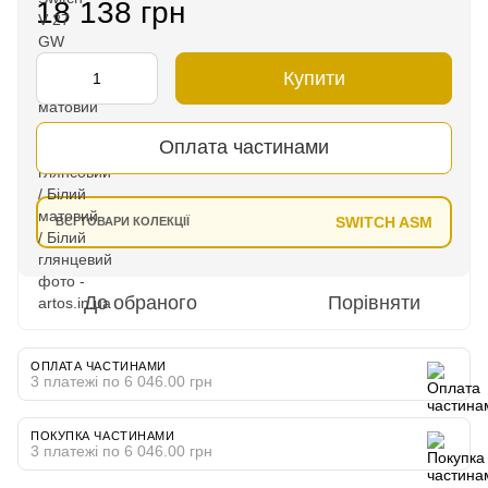
18 138 грн
Купити
Оплата частинами
SWITCH ASM
ВСІ ТОВАРИ КОЛЕКЦІЇ
До обраного
Порівняти
ОПЛАТА ЧАСТИНАМИ
3 платежі по 6 046.00 грн
ПОКУПКА ЧАСТИНАМИ
3 платежі по 6 046.00 грн