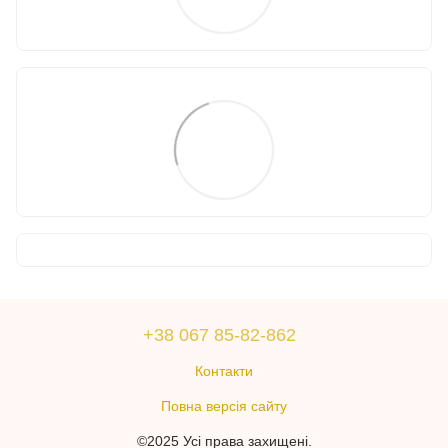
+38 067 85-82-862
Контакти
Повна версія сайту
©2025 Усі права захищені.